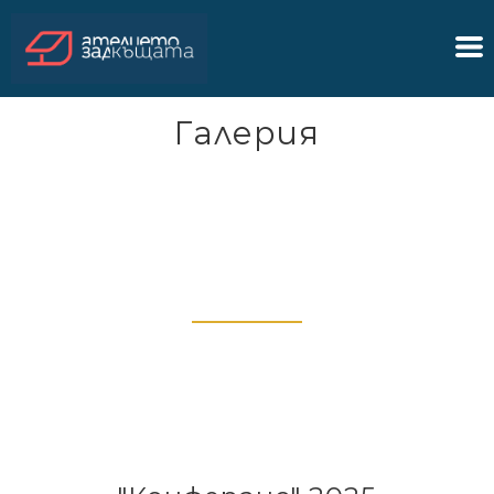
Галерия