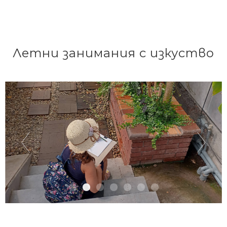
Летни занимания с изкуство