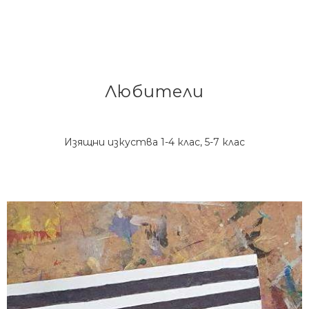
Любители
Изящни изкуства 1-4 клас, 5-7 клас